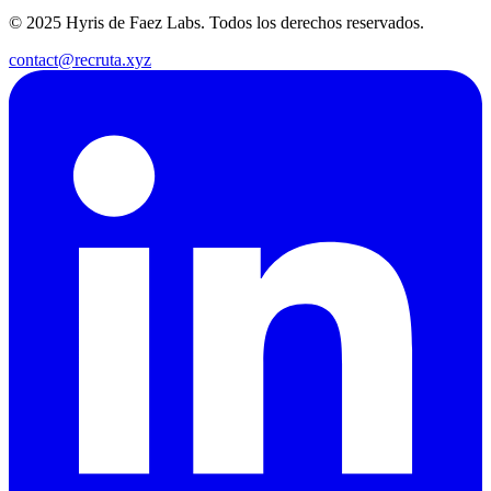
© 2025 Hyris de Faez Labs. Todos los derechos reservados.
contact@recruta.xyz