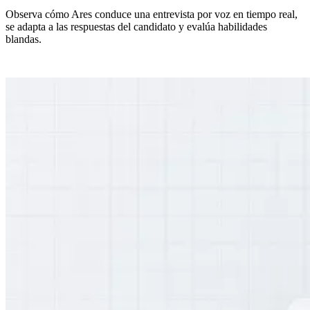
Observa cómo Ares conduce una entrevista por voz en tiempo real,
se adapta a las respuestas del candidato y evalúa habilidades
blandas.