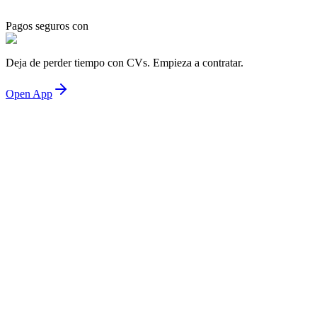
Pagos seguros con
Deja de perder tiempo con CVs. Empieza a contratar.
Open App