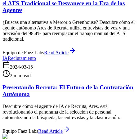
el ATS Tradicional se Desvanece en la Era de los
Agentes
¿Buscas una alternativa a Mercor o Greenhouse? Descubre cómo el
agente autónomo Ares de Recruta utiliza entrevistas de voz y una
precisión del 98.4% para reemplazar el trabajo manual del ATS
tradicional.
Equipo de Faez Labs
Read Article
IA
Reclutamiento
2024-03-15
2
min read
Presentando Recruta: El Futuro de la Contratación
Autónoma
Descubre cómo el agente de IA de Recruta, Ares, está
revolucionando el panorama de la selección de personal
automatizando la búsqueda, las entrevistas y la clasificación.
Equipo Faez Labs
Read Article