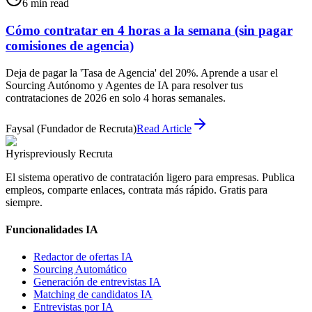
6
min read
Cómo contratar en 4 horas a la semana (sin pagar
comisiones de agencia)
Deja de pagar la 'Tasa de Agencia' del 20%. Aprende a usar el
Sourcing Autónomo y Agentes de IA para resolver tus
contrataciones de 2026 en solo 4 horas semanales.
Faysal (Fundador de Recruta)
Read Article
Hyris
previously Recruta
El sistema operativo de contratación ligero para empresas. Publica
empleos, comparte enlaces, contrata más rápido. Gratis para
siempre.
Funcionalidades IA
Redactor de ofertas IA
Sourcing Automático
Generación de entrevistas IA
Matching de candidatos IA
Entrevistas por IA