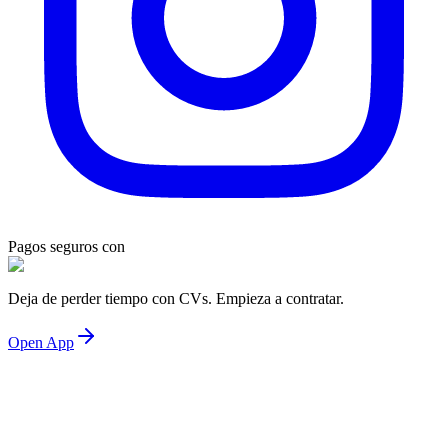
Pagos seguros con
Deja de perder tiempo con CVs. Empieza a contratar.
Open App