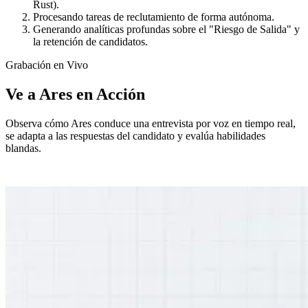
Rust).
Procesando tareas de reclutamiento de forma autónoma.
Generando analíticas profundas sobre el "Riesgo de Salida" y
la retención de candidatos.
Grabación en Vivo
Ve a Ares en Acción
Observa cómo Ares conduce una entrevista por voz en tiempo real,
se adapta a las respuestas del candidato y evalúa habilidades
blandas.