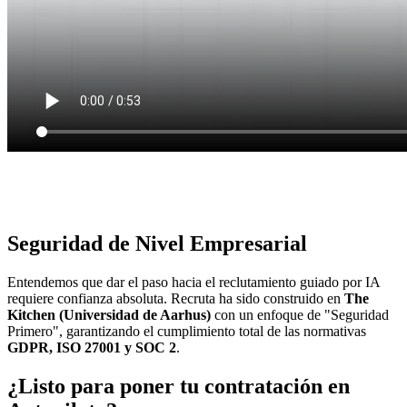
Communication
8.5/10
Seguridad de Nivel Empresarial
Entendemos que dar el paso hacia el reclutamiento guiado por IA
requiere confianza absoluta. Recruta ha sido construido en
The
Kitchen (Universidad de Aarhus)
con un enfoque de "Seguridad
Primero", garantizando el cumplimiento total de las normativas
GDPR, ISO 27001 y SOC 2
.
¿Listo para poner tu contratación en