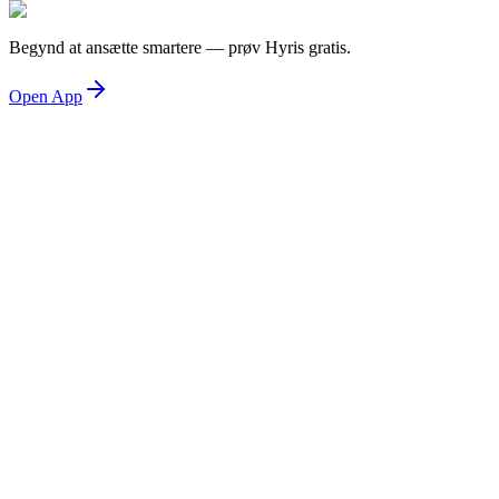
Begynd at ansætte smartere — prøv Hyris gratis.
Open App