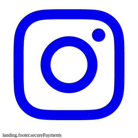
landing.footer.securePayments