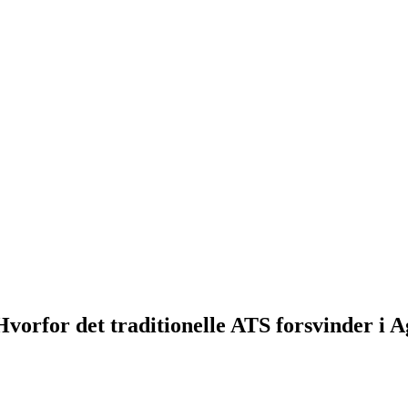
Hvorfor det traditionelle ATS forsvinder i 