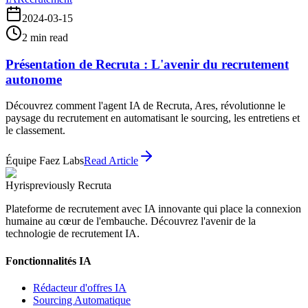
2024-03-15
2
min read
Présentation de Recruta : L'avenir du recrutement
autonome
Découvrez comment l'agent IA de Recruta, Ares, révolutionne le
paysage du recrutement en automatisant le sourcing, les entretiens et
le classement.
Équipe Faez Labs
Read Article
Hyris
previously Recruta
Plateforme de recrutement avec IA innovante qui place la connexion
humaine au cœur de l'embauche. Découvrez l'avenir de la
technologie de recrutement IA.
Fonctionnalités IA
Rédacteur d'offres IA
Sourcing Automatique