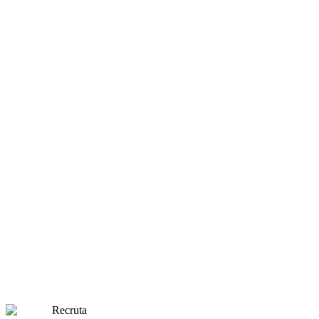
Recruta