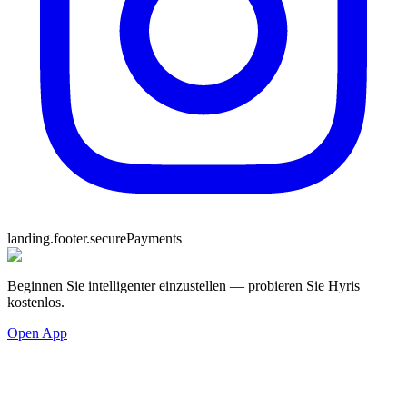
landing.footer.securePayments
Beginnen Sie intelligenter einzustellen — probieren Sie Hyris
kostenlos.
Open App