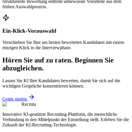
Strukturierte Bewertung entfernt unbewusste Vorurteile aus dem
frühen Auswahlprozess.
Ein-Klick-Vorauswahl
Verschieben Sie Ihre am besten bewerteten Kandidaten mit einem
einzigen Klick in die Interviewphase.
Hören Sie auf zu raten. Beginnen Sie
abzugleichen.
Lassen Sie KI Ihre Kandidaten bewerten, damit Sie sich auf die
wichtigen Gespräche konzentrieren können.
Gratis starten
Recruta
Innovative KI-gestützte Recruiting-Plattform, die menschliche
Verbindung in den Mittelpunkt der Einstellung stellt. Erleben Sie die
Zukunft der KI-Recruiting-Technologie.