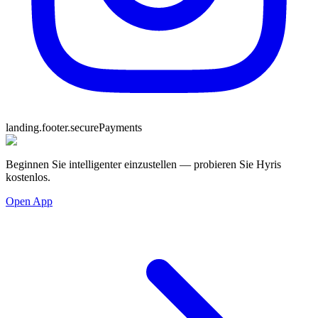
landing.footer.securePayments
Beginnen Sie intelligenter einzustellen — probieren Sie Hyris
kostenlos.
Open App