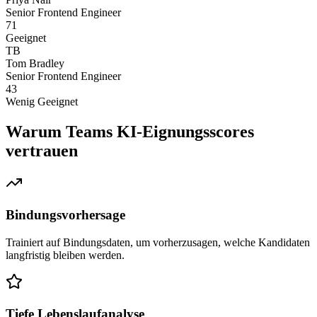
Senior Frontend Engineer
71
Geeignet
TB
Tom Bradley
Senior Frontend Engineer
43
Wenig Geeignet
Warum Teams KI-Eignungsscores
vertrauen
Bindungsvorhersage
Trainiert auf Bindungsdaten, um vorherzusagen, welche Kandidaten
langfristig bleiben werden.
Tiefe Lebenslaufanalyse