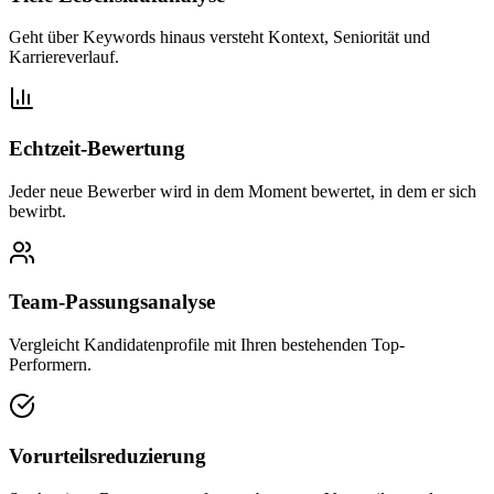
Geht über Keywords hinaus versteht Kontext, Seniorität und
Karriereverlauf.
Echtzeit-Bewertung
Jeder neue Bewerber wird in dem Moment bewertet, in dem er sich
bewirbt.
Team-Passungsanalyse
Vergleicht Kandidatenprofile mit Ihren bestehenden Top-
Performern.
Vorurteilsreduzierung