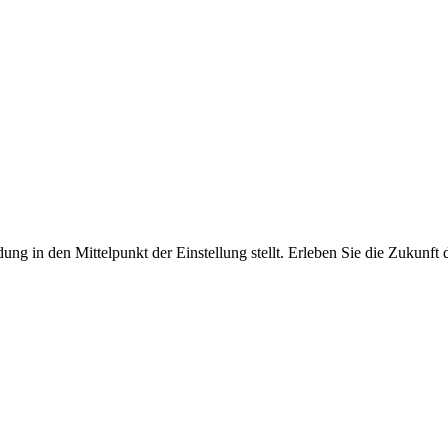
ung in den Mittelpunkt der Einstellung stellt. Erleben Sie die Zukunft