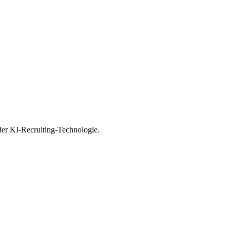
 der KI-Recruiting-Technologie.